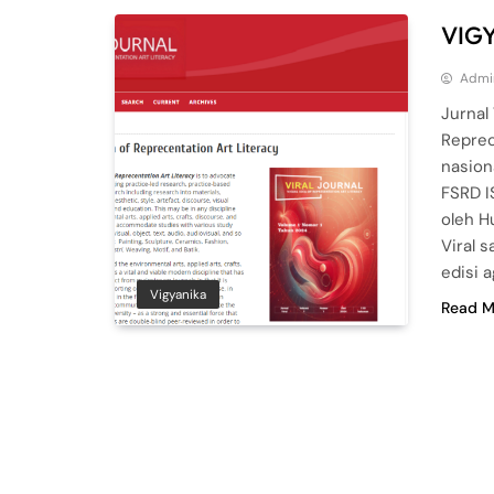
VIGY
Admi
Jurnal
Reprec
nasion
FSRD IS
oleh H
Viral s
edisi 
Vigyanika
Read M