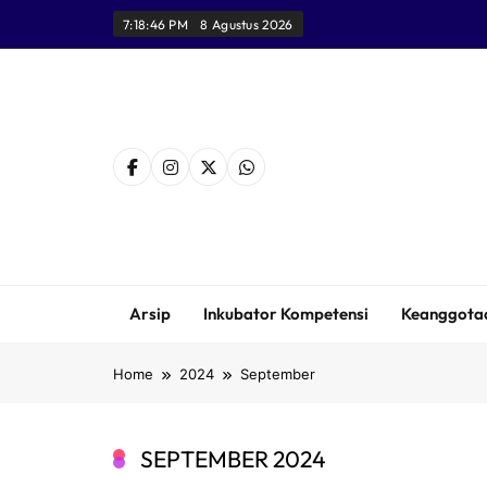
Skip
7:18:47 PM
8 Agustus 2026
to
content
Arsip
Inkubator Kompetensi
Keanggota
Home
2024
September
SEPTEMBER 2024