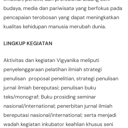
budaya, media dan pariwisata yang berfokus pada
pencapaian terobosan yang dapat meningkatkan
kualitas kehidupan manusia merubah dunia.
LINGKUP KEGIATAN
Aktivitas dan kegiatan Vigyanika meliputi
penyelenggaraan pelatihan ilmiah strategi
penulisan proposal penelitian, strategi penulisan
jurnal ilmiah bereputasi; penulisan buku
teks/monograf; Buku prosiding seminar
nasional/international; penerbitan jurnal ilmiah
bereputasi nasional/international; serta menjadi
wadah kegiatan inkubator keahlian khusus seni