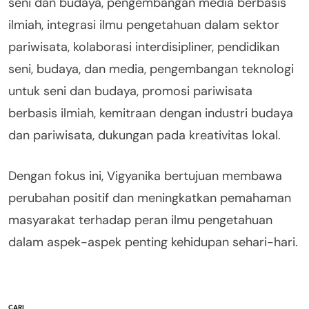
seni dan budaya, pengembangan media berbasis
ilmiah, integrasi ilmu pengetahuan dalam sektor
pariwisata, kolaborasi interdisipliner, pendidikan
seni, budaya, dan media, pengembangan teknologi
untuk seni dan budaya, promosi pariwisata
berbasis ilmiah, kemitraan dengan industri budaya
dan pariwisata, dukungan pada kreativitas lokal.
Dengan fokus ini, Vigyanika bertujuan membawa
perubahan positif dan meningkatkan pemahaman
masyarakat terhadap peran ilmu pengetahuan
dalam aspek-aspek penting kehidupan sehari-hari.
CARI