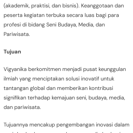
(akademik, praktisi, dan bisnis). Keanggotaan dan
peserta kegiatan terbuka secara luas bagi para
profesi di bidang Seni Budaya, Media, dan
Pariwisata.
Tujuan
Vigyanika berkomitmen menjadi pusat keunggulan
ilmiah yang menciptakan solusi inovatif untuk
tantangan global dan memberikan kontribusi
signifikan terhadap kemajuan seni, budaya, media,
dan pariwisata.
Tujuannya mencakup pengembangan inovasi dalam