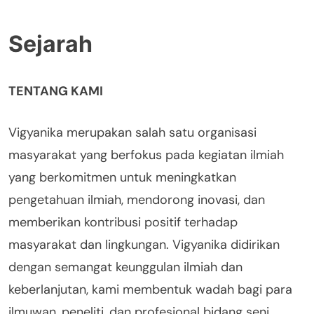
Sejarah
TENTANG KAMI
Vigyanika merupakan salah satu organisasi
masyarakat yang berfokus pada kegiatan ilmiah
yang berkomitmen untuk meningkatkan
pengetahuan ilmiah, mendorong inovasi, dan
memberikan kontribusi positif terhadap
masyarakat dan lingkungan. Vigyanika didirikan
dengan semangat keunggulan ilmiah dan
keberlanjutan, kami membentuk wadah bagi para
ilmuwan, peneliti, dan profesional bidang seni