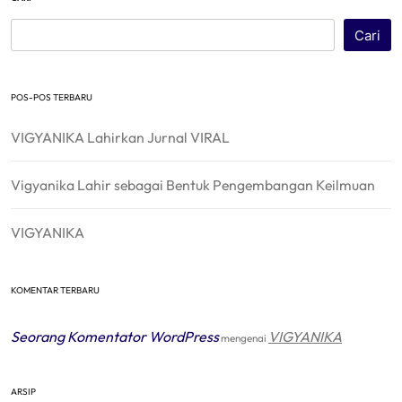
Cari
POS-POS TERBARU
VIGYANIKA Lahirkan Jurnal VIRAL
Vigyanika Lahir sebagai Bentuk Pengembangan Keilmuan
VIGYANIKA
KOMENTAR TERBARU
Seorang Komentator WordPress
VIGYANIKA
mengenai
ARSIP